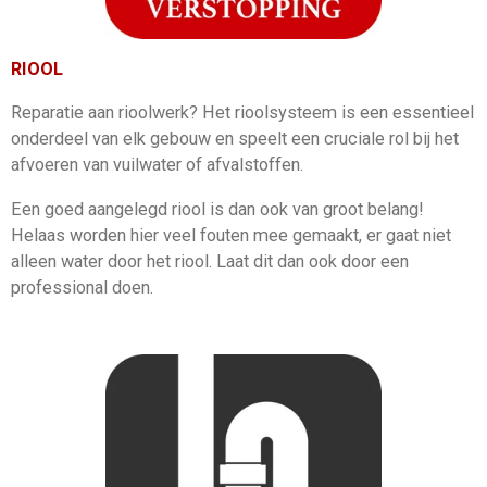
RIOOL
Reparatie aan rioolwerk? Het rioolsysteem is een essentieel
onderdeel van elk gebouw en speelt een cruciale rol bij het
afvoeren van vuilwater of afvalstoffen.
Een goed aangelegd riool is dan ook van groot belang!
Helaas worden hier veel fouten mee gemaakt, er gaat niet
alleen water door het riool. Laat dit dan ook door een
professional doen.