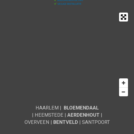
HAARLEM |
BLOEMENDAAL
|
HEEMSTEDE
|
AERDENHOUT
|
OVERVEEN |
BENTVELD
| SANTPOORT