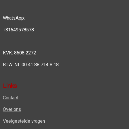
WhatsApp:
+31649578578
KVK: 8608 2272
BTW: NL 00 41 88 714 B 18
Links
Contact
Over ons
Veelgestelde vragen