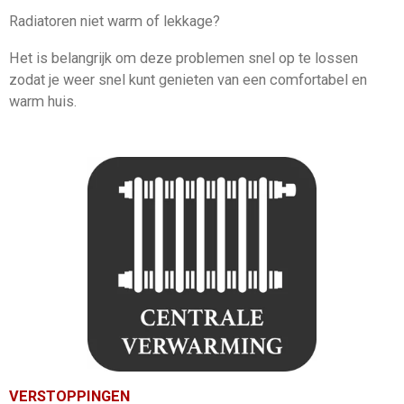
Radiatoren niet warm of lekkage?
Het is belangrijk om deze problemen snel op te lossen
zodat je weer snel kunt genieten van een comfortabel en
warm huis.
VERSTOPPINGEN