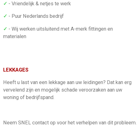
✓
- Vriendelijk & netjes te werk
✓
- Puur
Nederlands bedrijf
✓
- Wij werken uitsluitend met A-merk fittingen en
materialen
LEKKAGES
Heeft u last van een lekkage aan uw leidingen? Dat kan erg
vervelend zijn en mogelijk schade veroorzaken aan uw
woning of bedrijfspand.
Neem SNEL contact op voor het verhelpen van dit probleem.