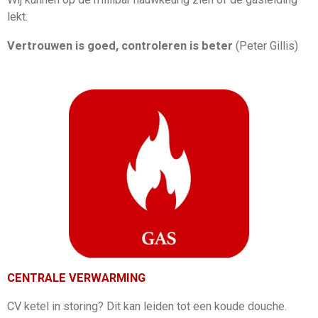
lekt.
Vertrouwen is goed, controleren is beter
(Peter Gillis)
CENTRALE VERWARMING
CV ketel in storing? Dit kan leiden tot een koude douche.