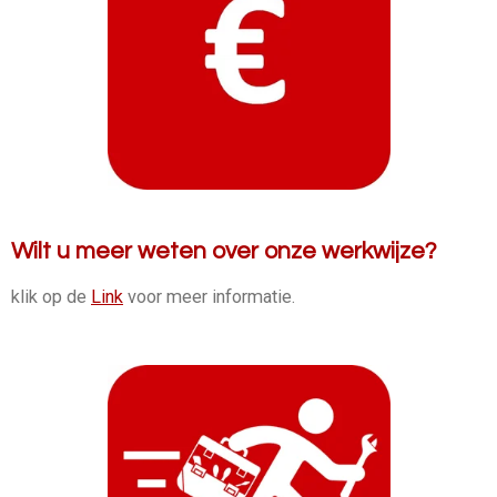
Wilt u meer weten over onze werkwijze?
klik op de
Link
voor meer informatie.