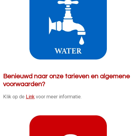
Benieuwd naar onze tarieven en algemene
voorwaarden?
Klik op de
Link
voor meer informatie.