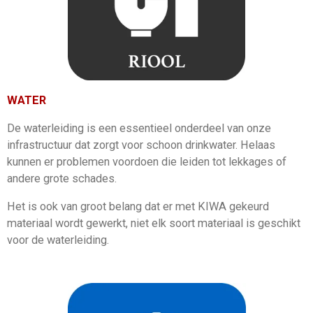
WATER
De waterleiding is een essentieel onderdeel van onze
infrastructuur dat zorgt voor schoon drinkwater. Helaas
kunnen er problemen voordoen die leiden tot lekkages of
andere grote schades.
Het is ook van groot belang dat er met KIWA gekeurd
materiaal wordt gewerkt, niet elk soort materiaal is geschikt
voor de waterleiding.